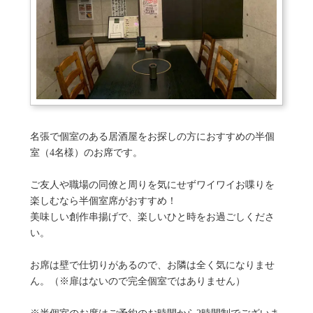
名張で個室のある居酒屋をお探しの方におすすめの半個
室（4名様）のお席です。
ご友人や職場の同僚と周りを気にせずワイワイお喋りを
楽しむなら半個室席がおすすめ！
美味しい創作串揚げで、楽しいひと時をお過ごしくださ
い。
お席は壁で仕切りがあるので、お隣は全く気になりませ
ん。（※扉はないので完全個室ではありません）