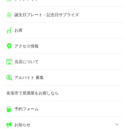
誕生日プレート・記念日サプライズ
お席
アクセス情報
当店について
アルバイト 募集
名張市で居酒屋をお探しなら
予約フォーム
お知らせ