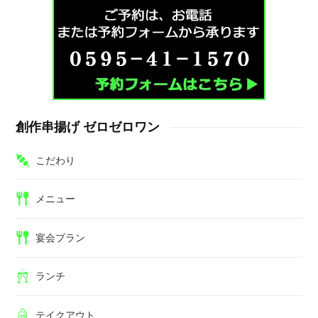
創作串揚げ ゼロゼロワン
こだわり
メニュー
宴会プラン
ランチ
テイクアウト